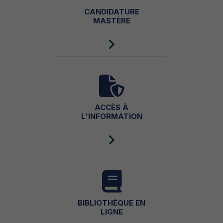
CANDIDATURE
MASTÈRE
ACCÈS À
L'INFORMATION
BIBLIOTHÈQUE EN
LIGNE