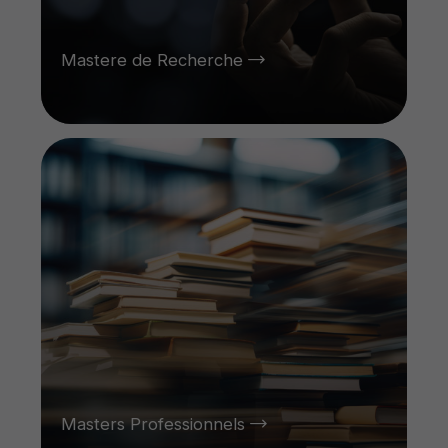
Mastere de Recherche
Masters Professionnels
Masters Professionnels