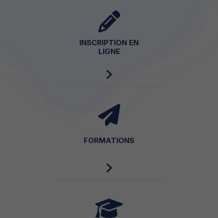
INSCRIPTION EN
LIGNE
FORMATIONS