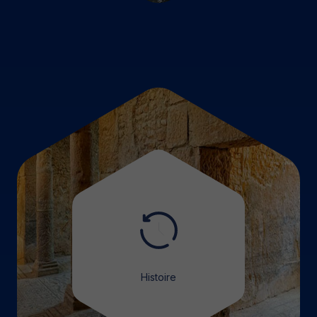
Histoire