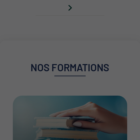
NOS FORMATIONS
Nos licences