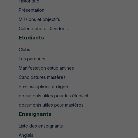
Historique
Présentation
Missions et objectifs
Galerie photos & vidéos
Etudiants
Clubs
Les parcours
Manifestation estudiantines
Candidatures mastères
Pré-inscriptions en ligne
documents utiles pour les étudiants
documents utiles pour mastères
Enseignants
Liste des enseignants
Anglais