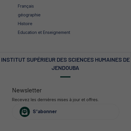
Français
géographie
Histoire
Education et Enseignement
INSTITUT SUPÉRIEUR DES SCIENCES HUMAINES DE
JENDOUBA
Newsletter
Recevez les dernières mises à jour et offres.
S'abonner