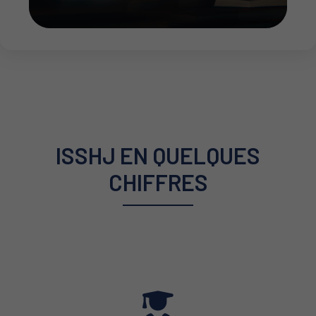
ISSHJ EN QUELQUES
CHIFFRES