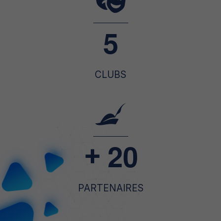
5
CLUBS
2
0
+
PARTENAIRES