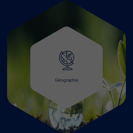
Géographie