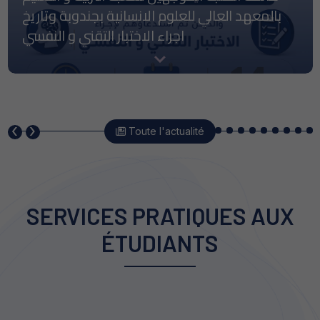
بلاغ حول الترشح للتدريس بصفة استاذ عرضي
بعنوان السنة الجامعية 2026/2027
‹
›
Toute l'actualité
SERVICES PRATIQUES AUX
ÉTUDIANTS