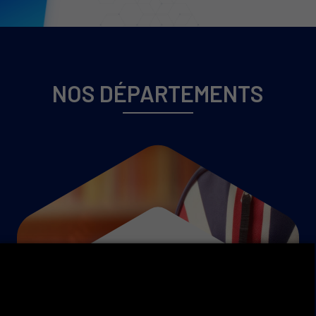
NOS DÉPARTEMENTS