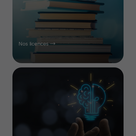
Nos licences
Mastere de Recherche