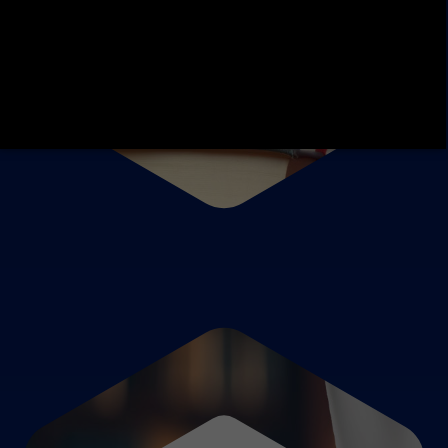
Anglais