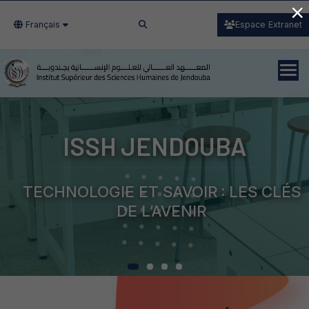
×
Français
Espace Extranet
ISSH JENDOUBA
TECHNOLOGIE ET SAVOIR : LES CLÉS
DE L’AVENIR