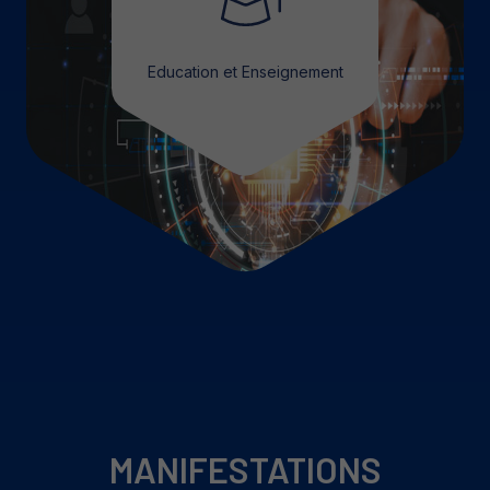
Education et Enseignement
MANIFESTATIONS