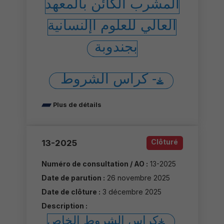
المشرب الكائن بالمعهد
العالي للعلوم اإلنسانية
بجندوبة
- كراس الشروط
Plus de détails
Clôturé
13-2025
Numéro de consultation / AO :
13-2025
Date de parution :
26 novembre 2025
Date de clôture :
3 décembre 2025
Description :
كراس الشروط الخاص