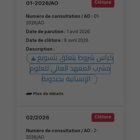
Clôturé
01-2026/AO
Numéro de consultation / AO :
01-
2026/AO
Date de parution :
1 avril 2026
Date de clôture :
8 avril 2026
Description :
كراس شروط يتعلق بتسويغ
مشرب المعهد العالي للعلوم
الإنسانية بجندوبة
Plus de détails
Clôturé
02/2026
Numéro de consultation / AO :
2-
2026/AO