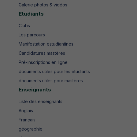
Galerie photos & vidéos
Etudiants
Clubs
Les parcours
Manifestation estudiantines
Candidatures mastères
Pré-inscriptions en ligne
documents utiles pour les étudiants
documents utiles pour mastères
Enseignants
Liste des enseignants
Anglais
Français
géographie