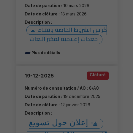
Date de parution :
10 mars 2026
Date de clôture :
18 mars 2026
Description :
كراس الشروط الخاصة باقتناء
معدات إعلامية لمخبر اللغات
Plus de détails
Clôturé
19-12-2025
Numéro de consultation / AO :
8/AO
Date de parution :
19 décembre 2025
Date de clôture :
12 janvier 2026
Description :
- إعلان حول تسويغ