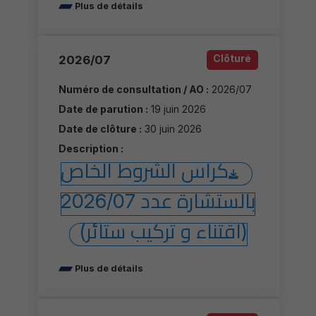
Plus de détails
Clôturé
2026/07
Numéro de consultation / AO :
2026/07
Date de parution :
19 juin 2026
Date de clôture :
30 juin 2026
Description :
كراس الشروط الخاص
بالستشارة عدد 2026/07
(اقتناء و تركيب ستائر)
Plus de détails