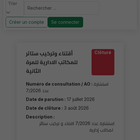
Trier
Créer un compte
Se connecter
Clôturé
أقتناء وتركيب ستائر
للمكاتب الادارية للمرة
الثانية
Numéro de consultation / AO :
استشارة
عدد 7/2026
Date de parution :
17 juillet 2026
Date de clôture :
3 août 2026
Description :
استشارة عدد 7/2026 اقتناء و تركيب ستائر
لمكاتب إدارية