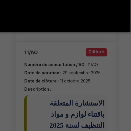
معدات و لوازم إعلامية لفائدة
مخبر اللغات و الخطاب و الثقافة
Plus de détails
Clôturé
11/AO
Numéro de consultation / AO :
11/AO
Date de parution :
29 septembre 2025
Date de clôture :
11 octobre 2025
Description :
الاستشارة المتعلقة
باقتناء لوازم و مواد
التنظيف لسنة 2025