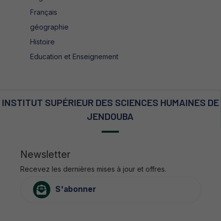
Français
géographie
Histoire
Education et Enseignement
INSTITUT SUPÉRIEUR DES SCIENCES HUMAINES DE
JENDOUBA
Newsletter
Recevez les dernières mises à jour et offres.
S'abonner