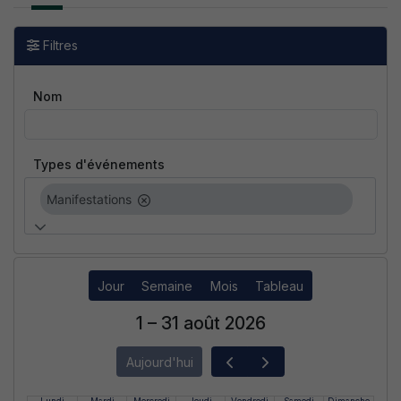
Filtres
Nom
Types d'événements
Manifestations
Jour
Semaine
Mois
Tableau
1 – 31 août 2026
Aujourd'hui