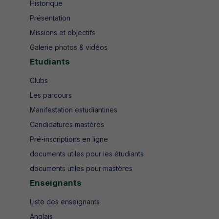
Historique
Présentation
Missions et objectifs
Galerie photos & vidéos
Etudiants
Clubs
Les parcours
Manifestation estudiantines
Candidatures mastères
Pré-inscriptions en ligne
documents utiles pour les étudiants
documents utiles pour mastères
Enseignants
Liste des enseignants
Anglais