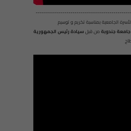
----------------------------------------------
جامعة جندوبة
من قبل
سيادة رئيس الجمهورية