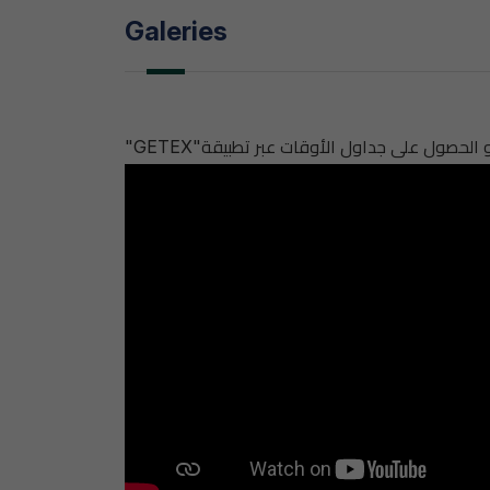
Galeries