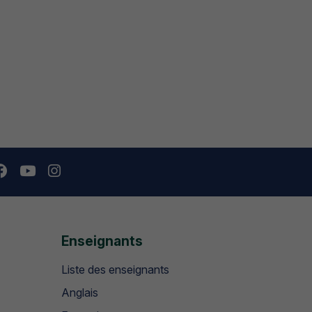
Enseignants
Liste des enseignants
Anglais