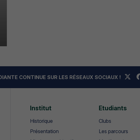
UDIANTE CONTINUE SUR LES RÉSEAUX SOCIAUX !
Institut
Etudiants
Historique
Clubs
Présentation
Les parcours