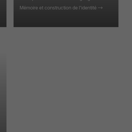
Mémoire et construction de l'identité