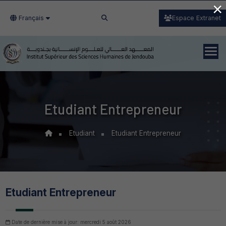
×
Français
Espace Extranet
Etudiant Entrepreneur
Etudiant
Etudiant Entrepreneur
Etudiant Entrepreneur
Date de dernière mise à jour: mercredi 5 août 2026