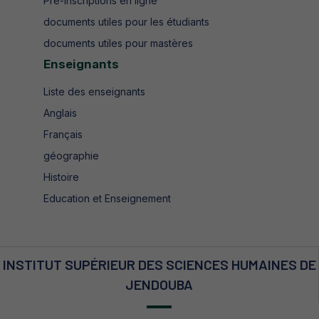
Pré-inscriptions en ligne
documents utiles pour les étudiants
documents utiles pour mastères
Enseignants
Liste des enseignants
Anglais
Français
géographie
Histoire
Education et Enseignement
INSTITUT SUPÉRIEUR DES SCIENCES HUMAINES DE
JENDOUBA