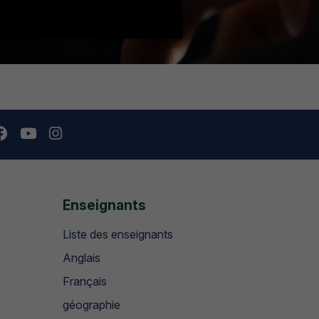
Enseignants
Liste des enseignants
Anglais
Français
géographie