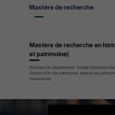
Mastère de recherche
Mastère de recherche en histoi
et patrimoine)
Directeur de département : Seddiki Mohamed Naçe
Gestion d’un site patrimonial, analyse du patrimoin
monumental