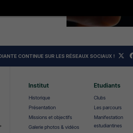
UDIANTE CONTINUE SUR LES RÉSEAUX SOCIAUX !
Institut
Etudiants
Historique
Clubs
Présentation
Les parcours
Missions et objectifs
Manifestation
estudiantines
°
Galerie photos & vidéos