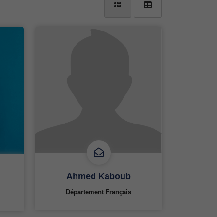
Ahmed Kaboub
Département Français