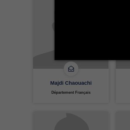
Majdi Chaouachi
Département Français