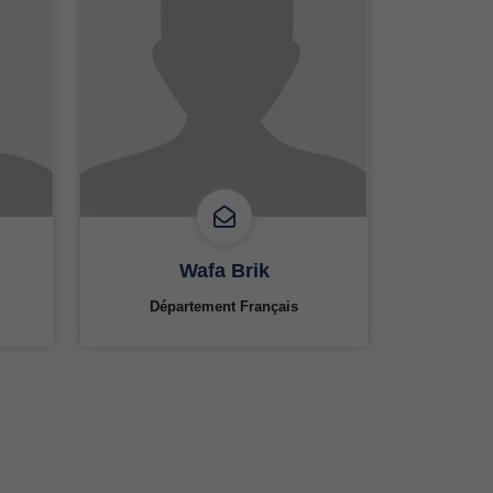
Wafa Brik
Département Français