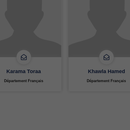
Karama Toraa
Khawla Hamed
Département Français
Département Français