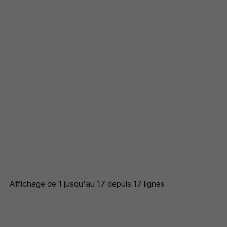
Affichage de 1 jusqu'au 17 depuis 17 lignes