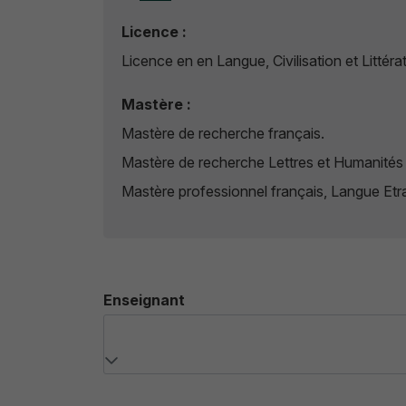
Licence :
Licence en en Langue, Civilisation et Littér
Mastère :
Mastère de recherche français.
Mastère de recherche Lettres et Humanités
Mastère professionnel français, Langue Etr
Enseignant