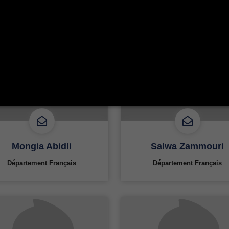
Mongia Abidli
Salwa Zammouri
Département Français
Département Français