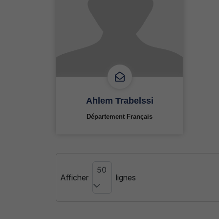
Ahlem Trabelssi
Département Français
50
Afficher
lignes