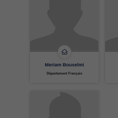
Meriam Bouselmi
Département Français