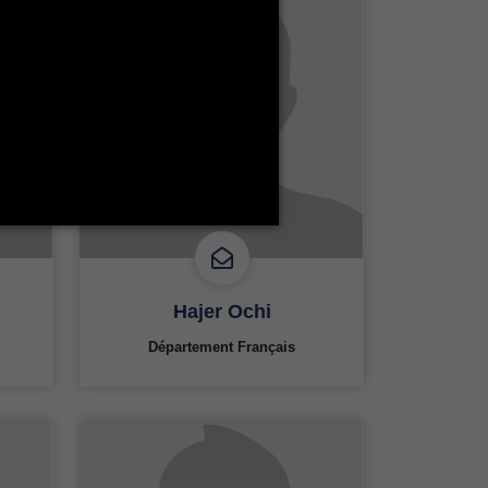
Hajer Ochi
Département Français