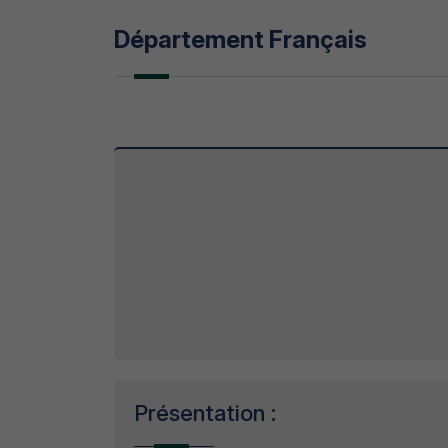
Département Français
Présentation :