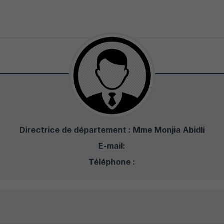
Directrice de département : Mme Monjia Abidli
E-mail:
Téléphone :