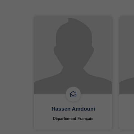
Hassen Amdouni
Département Français