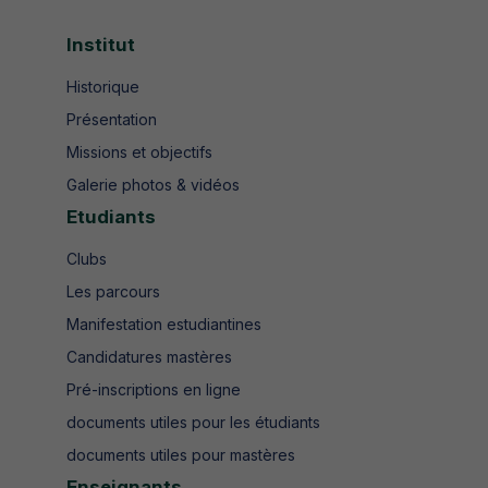
Institut
Historique
Présentation
Missions et objectifs
Galerie photos & vidéos
Etudiants
Clubs
Les parcours
Manifestation estudiantines
Candidatures mastères
Pré-inscriptions en ligne
documents utiles pour les étudiants
documents utiles pour mastères
Enseignants