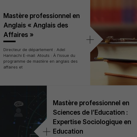
Mastère professionnel en
Anglais « Anglais des
+
Affaires »
Directeur de département : Adel
Hannachi E-mail: Atouts : À l'issue du
programme de mastère en anglais des
affaires et
Mastère professionnel en
Sciences de l’Education :
Expertise Sociologique en
+
Education