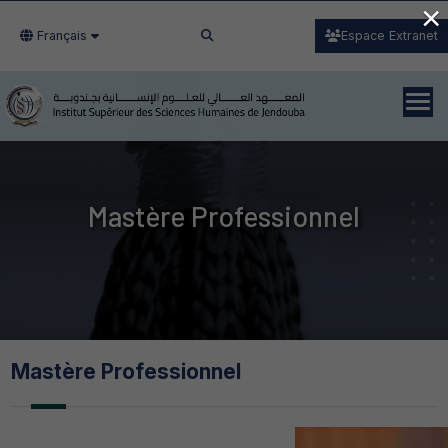
×
Français
Espace Extranet
Mastère Professionnel
Mastère Professionnel