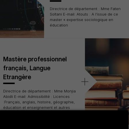
Directrice de département : Mme Faten
Soltani E-mail: Atouts : A l’issue de ce
master « expertise sociologique en
éducation
Mastère professionnel
français, Langue
+
Etrangère
Directrice de département : Mme Monjia
Abidli E-mail: Admissibilité : Licences
:Français, anglais, histoire, géographie,
éducation et enseignement et autres