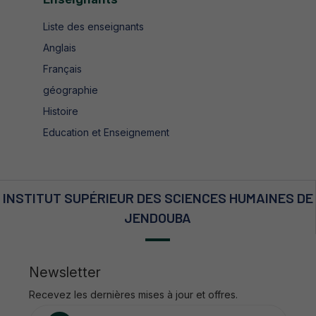
Liste des enseignants
Anglais
Français
géographie
Histoire
Education et Enseignement
INSTITUT SUPÉRIEUR DES SCIENCES HUMAINES DE
JENDOUBA
Newsletter
Recevez les dernières mises à jour et offres.