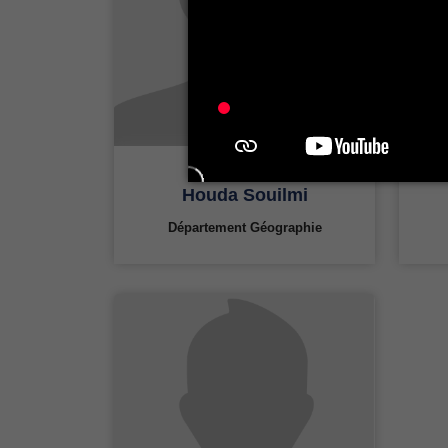
Houda Souilmi
Département Géographie