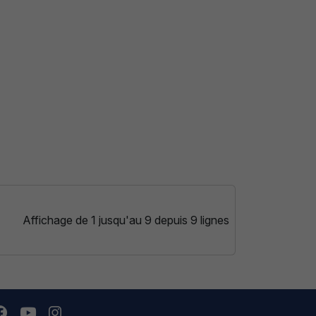
Affichage de 1 jusqu'au 9 depuis 9 lignes