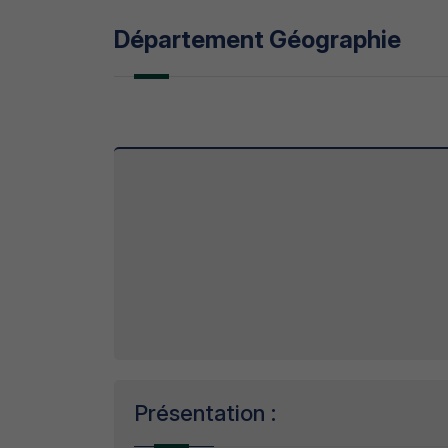
Département Géographie
Présentation :