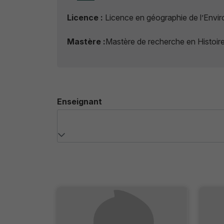
Licence :
Licence en géographie de l’Envi
Mastère :
Mastère de recherche en Histoire (
Enseignant