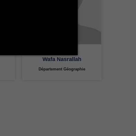
Wafa Nasrallah
Département Géographie