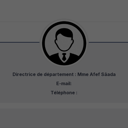
Directrice de département : Mme Afef Sâada
E-mail:
Téléphone :