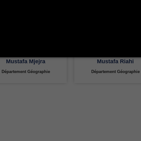
Mustafa Mjejra
Mustafa Riahi
Département Géographie
Département Géographie