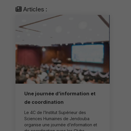
Articles :
Une journée d’information et
de coordination
Le 4C de l’Institut Supérieur des
Sciences Humaines de Jendouba
organise une journée d’information et
de coordination avec les Clubs