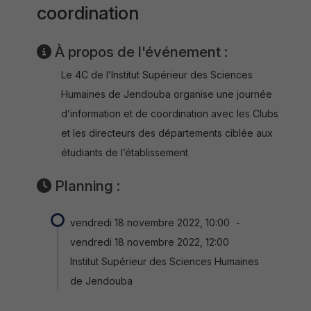
coordination
À propos de l'événement :
Le 4C de l’Institut Supérieur des Sciences
Humaines de Jendouba organise une journée
d’information et de coordination avec les Clubs
et les directeurs des départements ciblée aux
étudiants de l’établissement
Planning :
vendredi 18 novembre 2022, 10:00
-
vendredi 18 novembre 2022, 12:00
Institut Supérieur des Sciences Humaines
de Jendouba