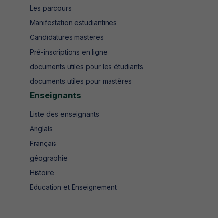
Les parcours
Manifestation estudiantines
Candidatures mastères
Pré-inscriptions en ligne
documents utiles pour les étudiants
documents utiles pour mastères
Enseignants
Liste des enseignants
Anglais
Français
géographie
Histoire
Education et Enseignement