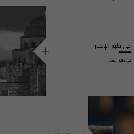
في طور الإنجاز
+
في طور الإنجاز