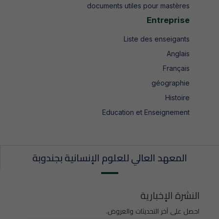
documents utiles pour mastères
Entreprise
Liste des enseigants
Anglais
Français
géographie
Histoire
Education et Enseignement
المعهد العالي للعلوم الإنسانية بجندوبة
النشرة الإخبارية
احصل على آخر التحديثات والعروض.