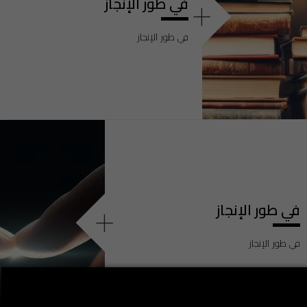
في طور الإنجاز
+
في طور الإنجاز
في طور الإنجاز
+
في طور الإنجاز