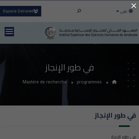
×
عربي
Espace Extranet
في طور الإنجاز
Mastère de recherche
programmes
في طور الإنجاز
في طور الإنجاز