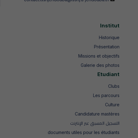
Institut
Historique
Présentation
Missions et objectifs
Galerie des photos
Etudiant
Clubs
Les parcours
Culture
Candidature mastères
التسجيل المسبق عبر الإنترنت
documents utiles pour les étudiants