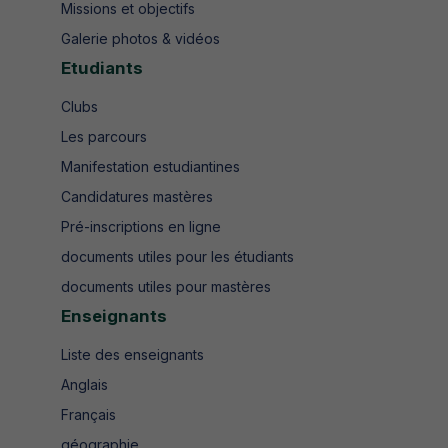
Missions et objectifs
Galerie photos & vidéos
Etudiants
Clubs
Les parcours
Manifestation estudiantines
Candidatures mastères
Pré-inscriptions en ligne
documents utiles pour les étudiants
documents utiles pour mastères
Enseignants
Liste des enseignants
Anglais
Français
géographie