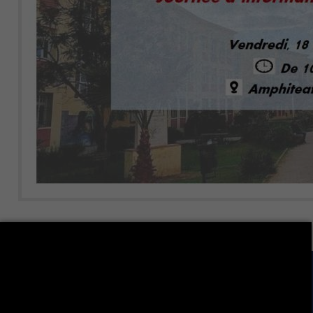
LA VIE ÉTUDIANTE CONTINUE SUR LES RÉSEAUX
SOCIAUX !