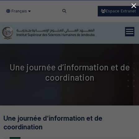
×
Français
Espace Extranet
Une journée d’information et de
coordination
Une journée d’information et de
coordination