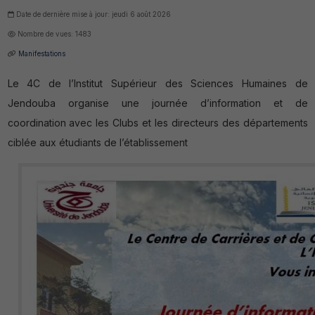
Date de dernière mise à jour: jeudi 6 août 2026
Nombre de vues: 1483
Manifestations
Le 4C de l’Institut Supérieur des Sciences Humaines de
Jendouba organise une journée d’information et de
coordination avec les Clubs et les directeurs des départements
ciblée aux étudiants de l’établissement