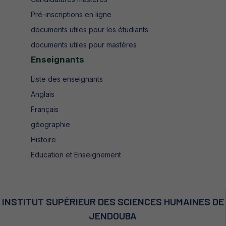
Pré-inscriptions en ligne
documents utiles pour les étudiants
documents utiles pour mastères
Enseignants
Liste des enseignants
Anglais
Français
géographie
Histoire
Education et Enseignement
INSTITUT SUPÉRIEUR DES SCIENCES HUMAINES DE
JENDOUBA