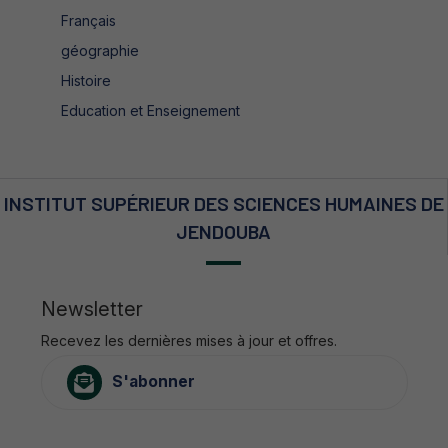
Français
géographie
Histoire
Education et Enseignement
INSTITUT SUPÉRIEUR DES SCIENCES HUMAINES DE
JENDOUBA
Newsletter
Recevez les dernières mises à jour et offres.
S'abonner