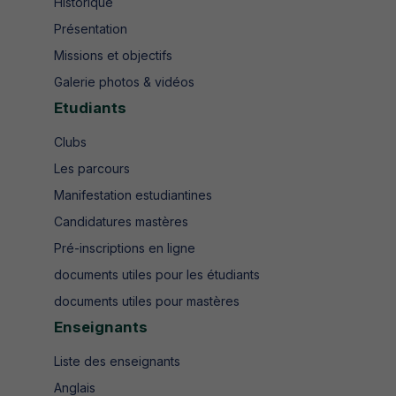
Historique
Présentation
Missions et objectifs
Galerie photos & vidéos
Etudiants
Clubs
Les parcours
Manifestation estudiantines
Candidatures mastères
Pré-inscriptions en ligne
documents utiles pour les étudiants
documents utiles pour mastères
Enseignants
Liste des enseignants
Anglais