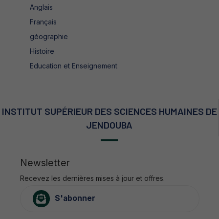
Anglais
Français
géographie
Histoire
Education et Enseignement
INSTITUT SUPÉRIEUR DES SCIENCES HUMAINES DE
JENDOUBA
Newsletter
Recevez les dernières mises à jour et offres.
S'abonner