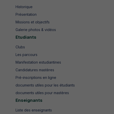
Historique
Présentation
Missions et objectifs
Galerie photos & vidéos
Etudiants
Clubs
Les parcours
Manifestation estudiantines
Candidatures mastères
Pré-inscriptions en ligne
documents utiles pour les étudiants
documents utiles pour mastères
Enseignants
Liste des enseignants