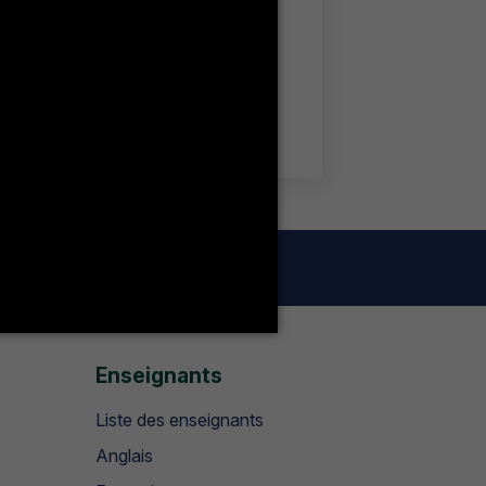
Enseignants
Liste des enseignants
Anglais