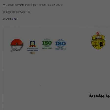
Date de dernière mise à jour: samedi 8 août 2026
Nombre de vues: 146
Actualités