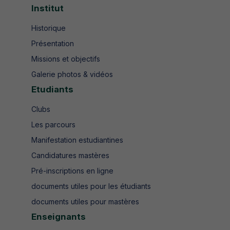
Institut
Historique
Présentation
Missions et objectifs
Galerie photos & vidéos
Etudiants
Clubs
Les parcours
Manifestation estudiantines
Candidatures mastères
Pré-inscriptions en ligne
documents utiles pour les étudiants
documents utiles pour mastères
Enseignants