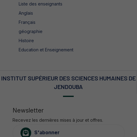
Liste des enseignants
Anglais
Français
géographie
Histoire
Education et Enseignement
INSTITUT SUPÉRIEUR DES SCIENCES HUMAINES DE
JENDOUBA
Newsletter
Recevez les dernières mises à jour et offres.
S'abonner