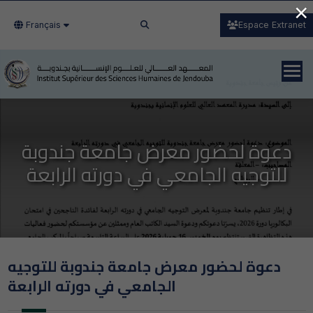
×
Français
Espace Extranet
دعوة لحضور معرض جامعة جندوبة
للتوجيه الجامعي في دورته الرابعة
دعوة لحضور معرض جامعة جندوبة للتوجيه
الجامعي في دورته الرابعة