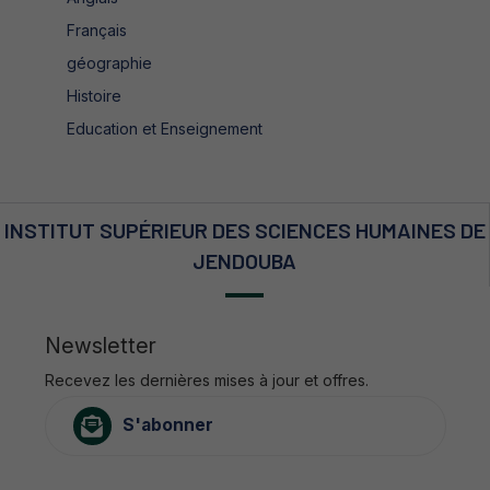
Français
géographie
Histoire
Education et Enseignement
INSTITUT SUPÉRIEUR DES SCIENCES HUMAINES DE
JENDOUBA
Newsletter
Recevez les dernières mises à jour et offres.
S'abonner