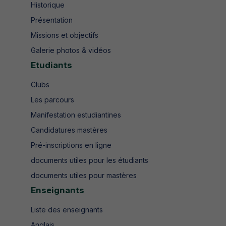
Historique
Présentation
Missions et objectifs
Galerie photos & vidéos
Etudiants
Clubs
Les parcours
Manifestation estudiantines
Candidatures mastères
Pré-inscriptions en ligne
documents utiles pour les étudiants
documents utiles pour mastères
Enseignants
Liste des enseignants
Anglais