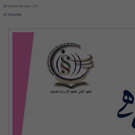
Nombre de vues: 205
Actualités