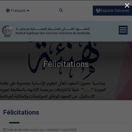
×
Français
Espace Extranet
Félicitations
Félicitations
Date de dernière mise à jour: vendredi 7 août 2026