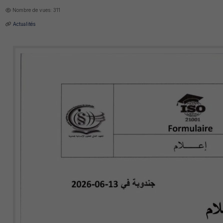
Nombre de vues: 311
Actualités