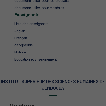
documents utiles pour les étudiants
documents utiles pour mastères
Enseignants
Liste des enseignants
Anglais
Français
géographie
Histoire
Education et Enseignement
INSTITUT SUPÉRIEUR DES SCIENCES HUMAINES DE
JENDOUBA