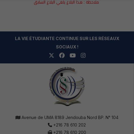
ملاحظة : هذا البلاغ يلغي البلاغ السابق
LA VIE ÉTUDIANTE CONTINUE SUR LES RÉSEAUX
SOCIAUX !
Avenue de UMA 8189 Jendouba Nord BP. N° 104
+216 78 610 202
+216 78 610 200