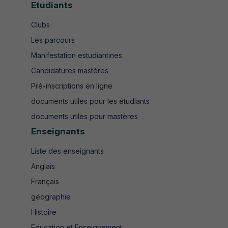
Etudiants
Clubs
Les parcours
Manifestation estudiantines
Candidatures mastères
Pré-inscriptions en ligne
documents utiles pour les étudiants
documents utiles pour mastères
Enseignants
Liste des enseignants
Anglais
Français
géographie
Histoire
Education et Enseignement