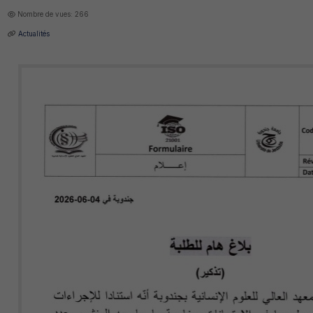
Nombre de vues: 266
Actualités