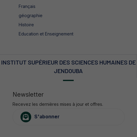
Français
géographie
Histoire
Education et Enseignement
INSTITUT SUPÉRIEUR DES SCIENCES HUMAINES DE
JENDOUBA
Newsletter
Recevez les dernières mises à jour et offres.
S'abonner