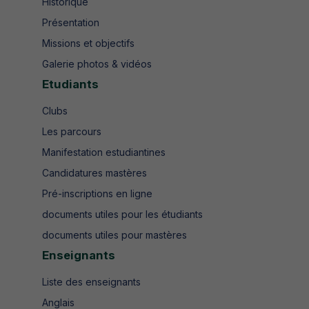
Historique
Présentation
Missions et objectifs
Galerie photos & vidéos
Etudiants
Clubs
Les parcours
Manifestation estudiantines
Candidatures mastères
Pré-inscriptions en ligne
documents utiles pour les étudiants
documents utiles pour mastères
Enseignants
Liste des enseignants
Anglais