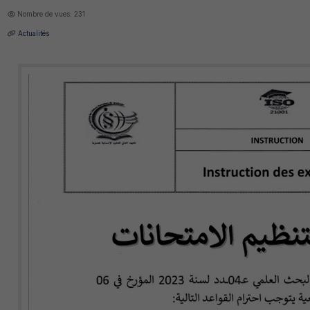
Nombre de vues: 231
Actualités