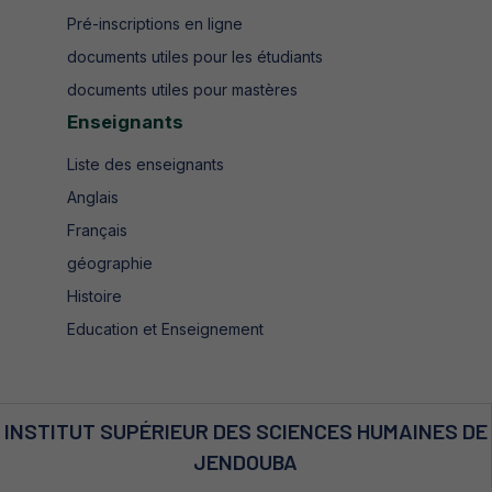
Pré-inscriptions en ligne
documents utiles pour les étudiants
documents utiles pour mastères
Enseignants
Liste des enseignants
Anglais
Français
géographie
Histoire
Education et Enseignement
INSTITUT SUPÉRIEUR DES SCIENCES HUMAINES DE
JENDOUBA