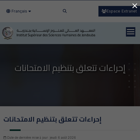
×
Français
Espace Extranet
إحراءات تتعلق بتنظيم الامتحانات
إحراءات تتعلق بتنظيم الامتحانات
Date de dernière mise à jour: jeudi 6 août 2026