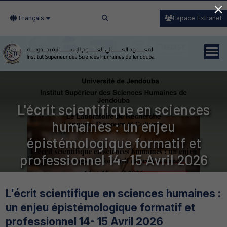
×
Français
Espace Extranet
L'écrit scientifique en sciences
humaines : un enjeu
épistémologique formatif et
professionnel 14- 15 Avril 2026
L'écrit scientifique en sciences humaines :
un enjeu épistémologique formatif et
professionnel 14- 15 Avril 2026