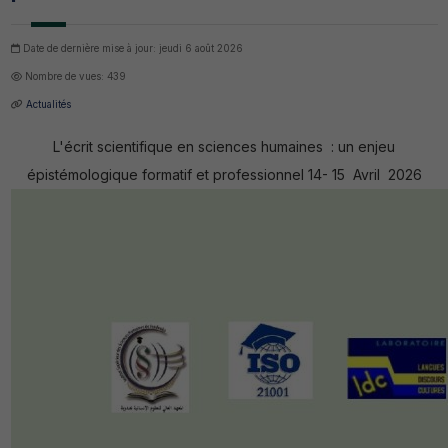
Date de dernière mise à jour: jeudi 6 août 2026
Nombre de vues: 439
Actualités
L'écrit scientifique en sciences humaines : un enjeu
épistémologique formatif et professionnel 14- 15 Avril 2026