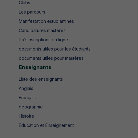
Clubs
Les parcours
Manifestation estudiantines
Candidatures mastères
Pré-inscriptions en ligne
documents utiles pour les étudiants
documents utiles pour mastères
Enseignants
Liste des enseignants
Anglais
Français
géographie
Histoire
Education et Enseignement