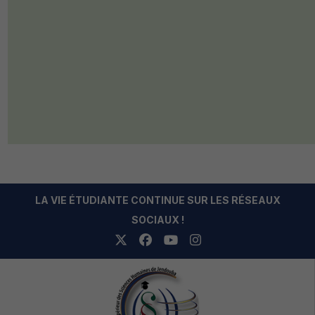
LA VIE ÉTUDIANTE CONTINUE SUR LES RÉSEAUX
SOCIAUX !