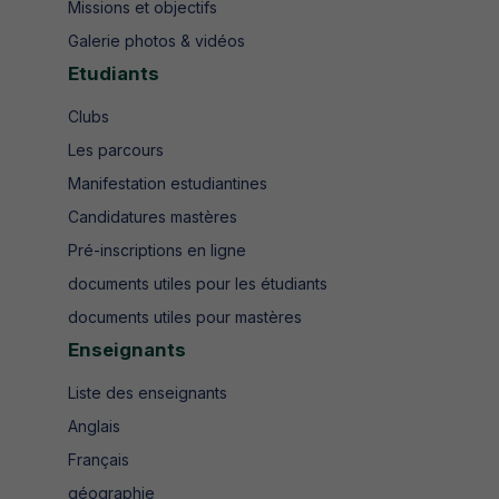
Missions et objectifs
Galerie photos & vidéos
Etudiants
Clubs
Les parcours
Manifestation estudiantines
Candidatures mastères
Pré-inscriptions en ligne
documents utiles pour les étudiants
documents utiles pour mastères
Enseignants
Liste des enseignants
Anglais
Français
géographie