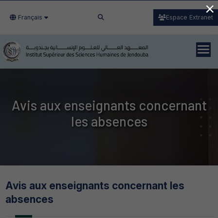
×
Français
Espace Extranet
Avis aux enseignants concernant
les absences
Avis aux enseignants concernant les
absences