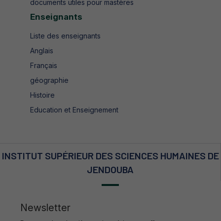
documents utiles pour mastères
Enseignants
Liste des enseignants
Anglais
Français
géographie
Histoire
Education et Enseignement
INSTITUT SUPÉRIEUR DES SCIENCES HUMAINES DE
JENDOUBA
Newsletter