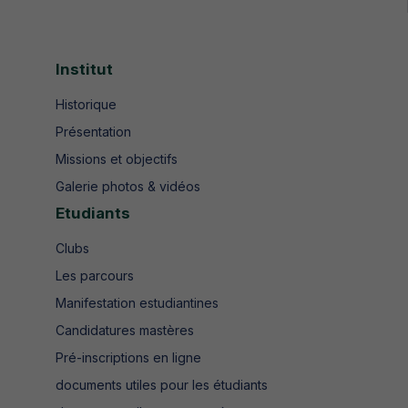
Institut
Historique
Présentation
Missions et objectifs
Galerie photos & vidéos
Etudiants
Clubs
Les parcours
Manifestation estudiantines
Candidatures mastères
Pré-inscriptions en ligne
documents utiles pour les étudiants