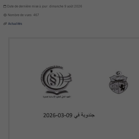
Date de dernière mise à jour: dimanche 9 août 2026
Nombre de vues: 467
Actualités