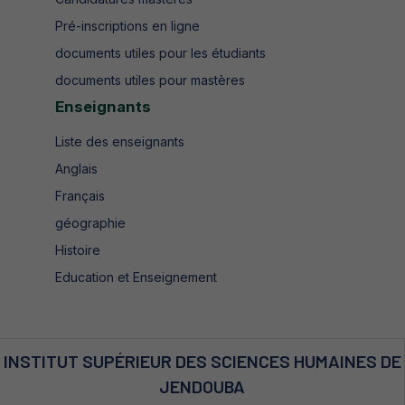
Pré-inscriptions en ligne
documents utiles pour les étudiants
documents utiles pour mastères
Enseignants
Liste des enseignants
Anglais
Français
géographie
Histoire
Education et Enseignement
INSTITUT SUPÉRIEUR DES SCIENCES HUMAINES DE
JENDOUBA