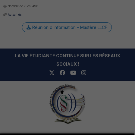
Nombre de vues: 498
Actualités
Réunion d’information – Mastère LLCF
LA VIE ÉTUDIANTE CONTINUE SUR LES RÉSEAUX
SOCIAUX !