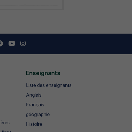
Enseignants
Liste des enseignants
Anglais
Français
géographie
tères
Histoire