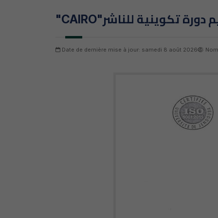
"CAIRO"ورة تكوينية للناشر
Date de dernière mise à jour: samedi 8 août 2026
Nomb