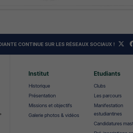
UDIANTE CONTINUE SUR LES RÉSEAUX SOCIAUX !
Institut
Etudiants
Historique
Clubs
Présentation
Les parcours
Missions et objectifs
Manifestation
estudiantines
°
Galerie photos & vidéos
Candidatures mas