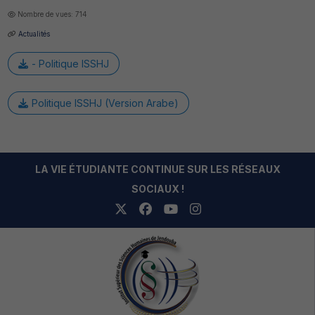
Nombre de vues: 714
Actualités
- Politique ISSHJ
Politique ISSHJ (Version Arabe)
LA VIE ÉTUDIANTE CONTINUE SUR LES RÉSEAUX
SOCIAUX !