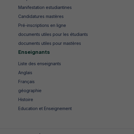
Manifestation estudiantines
Candidatures mastères
Pré-inscriptions en ligne
documents utiles pour les étudiants
documents utiles pour mastères
Enseignants
Liste des enseignants
Anglais
Français
géographie
Histoire
Education et Enseignement