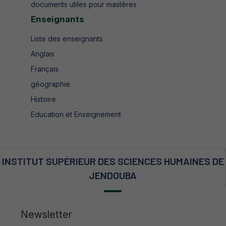
documents utiles pour mastères
Enseignants
Liste des enseignants
Anglais
Français
géographie
Histoire
Education et Enseignement
INSTITUT SUPÉRIEUR DES SCIENCES HUMAINES DE
JENDOUBA
Newsletter