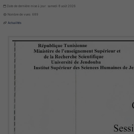
Date de dernière mise à jour: samedi 8 août 2026
Nombre de vues: 689
Actualités