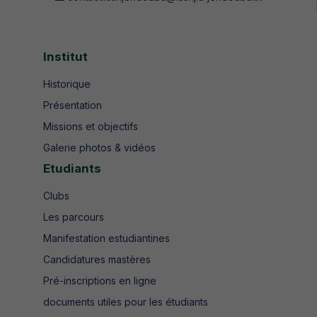
Institut
Historique
Présentation
Missions et objectifs
Galerie photos & vidéos
Etudiants
Clubs
Les parcours
Manifestation estudiantines
Candidatures mastères
Pré-inscriptions en ligne
documents utiles pour les étudiants