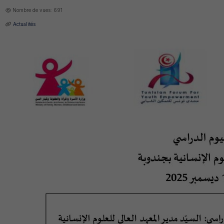
Nombre de vues: 691
Actualités