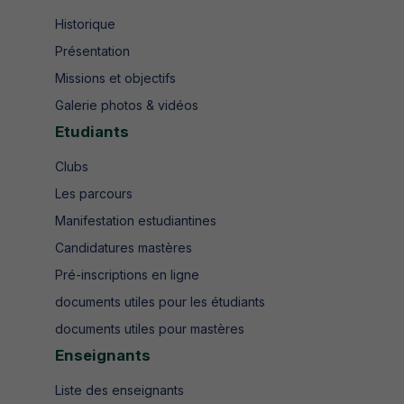
Historique
Présentation
Missions et objectifs
Galerie photos & vidéos
Etudiants
Clubs
Les parcours
Manifestation estudiantines
Candidatures mastères
Pré-inscriptions en ligne
documents utiles pour les étudiants
documents utiles pour mastères
Enseignants
Liste des enseignants