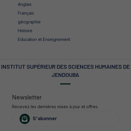
Anglais
Français
géographie
Histoire
Education et Enseignement
INSTITUT SUPÉRIEUR DES SCIENCES HUMAINES DE
JENDOUBA
Newsletter
Recevez les dernières mises à jour et offres.
S'abonner