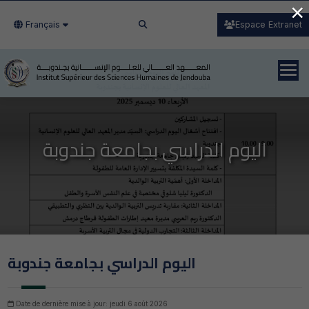
×
Français
Espace Extranet
اليوم الدراسي بجامعة جندوبة
اليوم الدراسي بجامعة جندوبة
Date de dernière mise à jour: jeudi 6 août 2026