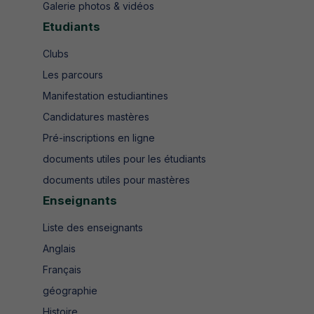
Galerie photos & vidéos
Etudiants
Clubs
Les parcours
Manifestation estudiantines
Candidatures mastères
Pré-inscriptions en ligne
documents utiles pour les étudiants
documents utiles pour mastères
Enseignants
Liste des enseignants
Anglais
Français
géographie
Histoire