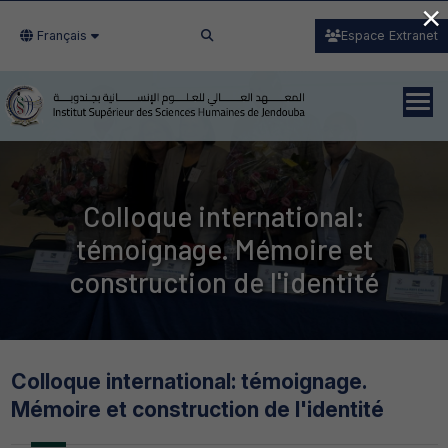
×
Français
Espace Extranet
Colloque international:
témoignage. Mémoire et
construction de l'identité
Colloque international: témoignage.
Mémoire et construction de l'identité