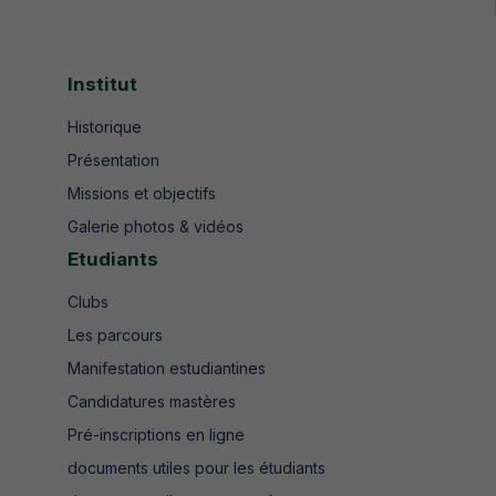
Institut
Historique
Présentation
Missions et objectifs
Galerie photos & vidéos
Etudiants
Clubs
Les parcours
Manifestation estudiantines
Candidatures mastères
Pré-inscriptions en ligne
documents utiles pour les étudiants