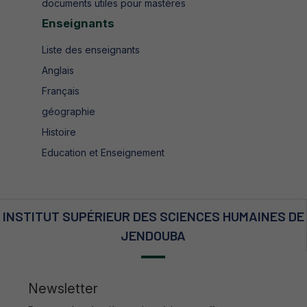
documents utiles pour mastères
Enseignants
Liste des enseignants
Anglais
Français
géographie
Histoire
Education et Enseignement
INSTITUT SUPÉRIEUR DES SCIENCES HUMAINES DE
JENDOUBA
Newsletter