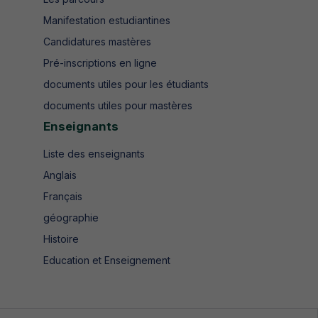
Manifestation estudiantines
Candidatures mastères
Pré-inscriptions en ligne
documents utiles pour les étudiants
documents utiles pour mastères
Enseignants
Liste des enseignants
Anglais
Français
géographie
Histoire
Education et Enseignement