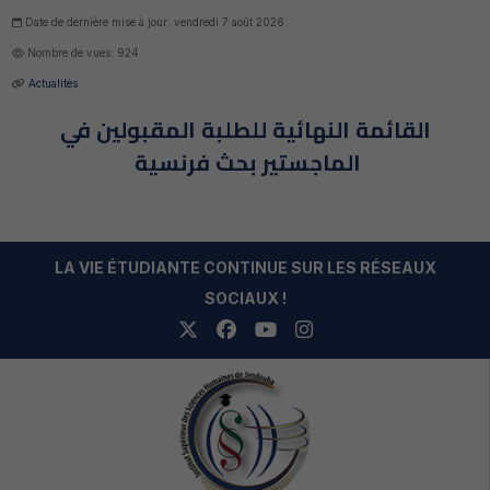
Date de dernière mise à jour: vendredi 7 août 2026
Nombre de vues: 924
Actualités
القائمة النهائية للطلبة المقبولين في
الماجستير بحث فرنسية
LA VIE ÉTUDIANTE CONTINUE SUR LES RÉSEAUX
SOCIAUX !