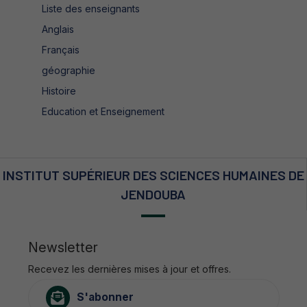
Liste des enseignants
Anglais
Français
géographie
Histoire
Education et Enseignement
INSTITUT SUPÉRIEUR DES SCIENCES HUMAINES DE
JENDOUBA
Newsletter
Recevez les dernières mises à jour et offres.
S'abonner