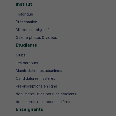
Institut
Historique
Présentation
Missions et objectifs
Galerie photos & vidéos
Etudiants
Clubs
Les parcours
Manifestation estudiantines
Candidatures mastères
Pré-inscriptions en ligne
documents utiles pour les étudiants
documents utiles pour mastères
Enseignants