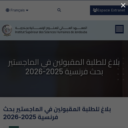
×
Français
Espace Extranet
بلاغ للطلبة المقبولين في الماجستير
بحث فرنسية 2025-2026
بلاغ للطلبة المقبولين في الماجستير بحث
فرنسية 2025-2026