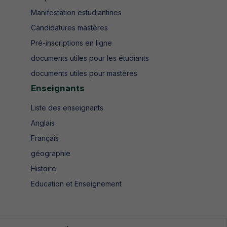
Manifestation estudiantines
Candidatures mastères
Pré-inscriptions en ligne
documents utiles pour les étudiants
documents utiles pour mastères
Enseignants
Liste des enseignants
Anglais
Français
géographie
Histoire
Education et Enseignement