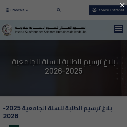
×
Français
Espace Extranet
بلاغ ترسيم الطلبة للسنة الجامعية
2025-2026
بلاغ ترسيم الطلبة للسنة الجامعية 2025-
2026