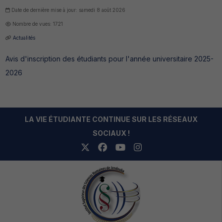
Date de dernière mise à jour: samedi 8 août 2026
Nombre de vues: 1721
Actualités
Avis d'inscription des étudiants pour l'année universitaire 2025-
2026
LA VIE ÉTUDIANTE CONTINUE SUR LES RÉSEAUX
SOCIAUX !