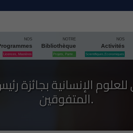
NOS
NOTRE
NOS
Programmes
Bibliothèque
Activités
Licences, Mastères
Projets, Parte...
Scientifiques,Economiques
 للعلوم الإنسانية بجائزة رئي
المتفوقين.