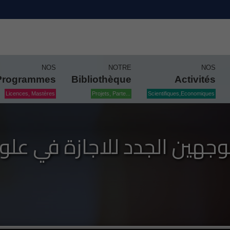
NOS
NOTRE
NOS
Programmes
Bibliothèque
Activités
Licences, Mastères
Projets, Parte...
Scientifiques,Economiques
وجهين الجدد للاجازة في علوم الت