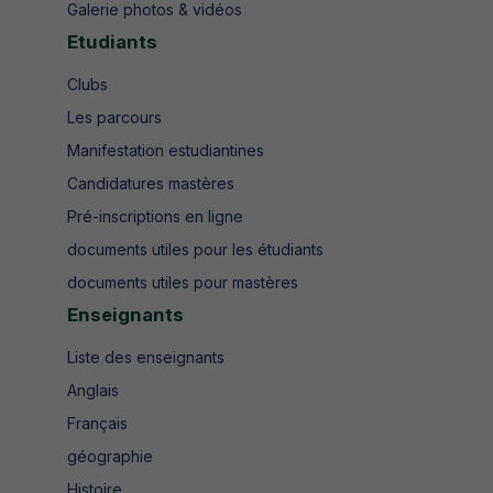
Galerie photos & vidéos
Etudiants
Clubs
Les parcours
Manifestation estudiantines
Candidatures mastères
Pré-inscriptions en ligne
documents utiles pour les étudiants
documents utiles pour mastères
Enseignants
Liste des enseignants
Anglais
Français
géographie
Histoire