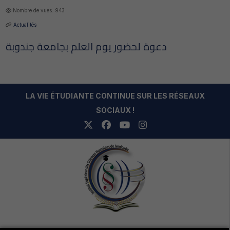
Nombre de vues: 943
Actualités
دعوة لحضور يوم العلم بجامعة جندوبة
LA VIE ÉTUDIANTE CONTINUE SUR LES RÉSEAUX
SOCIAUX !