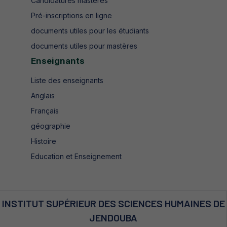
Candidatures mastères
Pré-inscriptions en ligne
documents utiles pour les étudiants
documents utiles pour mastères
Enseignants
Liste des enseignants
Anglais
Français
géographie
Histoire
Education et Enseignement
INSTITUT SUPÉRIEUR DES SCIENCES HUMAINES DE
JENDOUBA