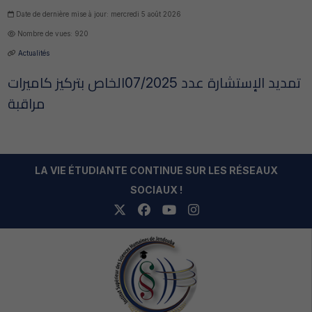
Date de dernière mise à jour: mercredi 5 août 2026
Nombre de vues: 920
Actualités
تمديد الإستشارة عدد 07/2025الخاص بتركيز كاميرات
مراقبة
LA VIE ÉTUDIANTE CONTINUE SUR LES RÉSEAUX
SOCIAUX !