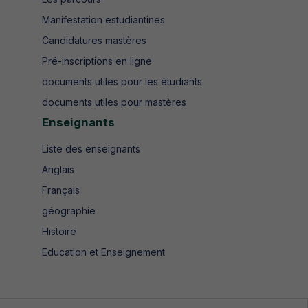
Manifestation estudiantines
Candidatures mastères
Pré-inscriptions en ligne
documents utiles pour les étudiants
documents utiles pour mastères
Enseignants
Liste des enseignants
Anglais
Français
géographie
Histoire
Education et Enseignement