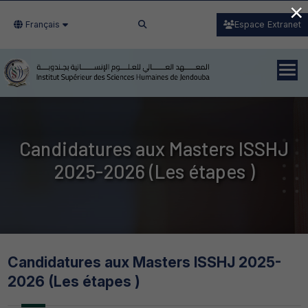
×
Français
Espace Extranet
Candidatures aux Masters ISSHJ
2025-2026 (Les étapes )
Candidatures aux Masters ISSHJ 2025-
2026 (Les étapes )