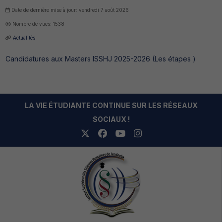
Date de dernière mise à jour: vendredi 7 août 2026
Nombre de vues: 1538
Actualités
Candidatures aux Masters ISSHJ 2025-2026 (Les étapes )
LA VIE ÉTUDIANTE CONTINUE SUR LES RÉSEAUX
SOCIAUX !