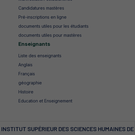
Candidatures mastères
Pré-inscriptions en ligne
documents utiles pour les étudiants
documents utiles pour mastères
Enseignants
Liste des enseignants
Anglais
Français
géographie
Histoire
Education et Enseignement
INSTITUT SUPÉRIEUR DES SCIENCES HUMAINES DE