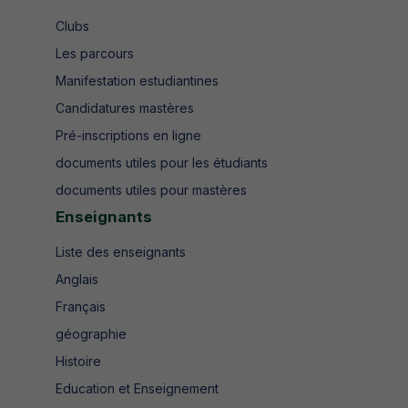
Clubs
Les parcours
Manifestation estudiantines
Candidatures mastères
Pré-inscriptions en ligne
documents utiles pour les étudiants
documents utiles pour mastères
Enseignants
Liste des enseignants
Anglais
Français
géographie
Histoire
Education et Enseignement