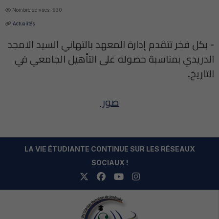
Nombre de vues: 930
Actualités
- بكل فخر تتقدم إدارة المعهد بالتهاني السيد الامجد
الدريدي بمناسبة حصوله على التأهيل الجامعي في
التاريخ.
صور
LA VIE ÉTUDIANTE CONTINUE SUR LES RÉSEAUX
SOCIAUX !