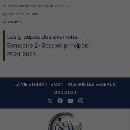
Date de dernière mise à jour: jeudi 6 août 2026
Nombre de vues: 1480
Actualités
Les groupes des examens -
Semestre 2- Session principale -
2024-2025
LA VIE ÉTUDIANTE CONTINUE SUR LES RÉSEAUX
SOCIAUX !