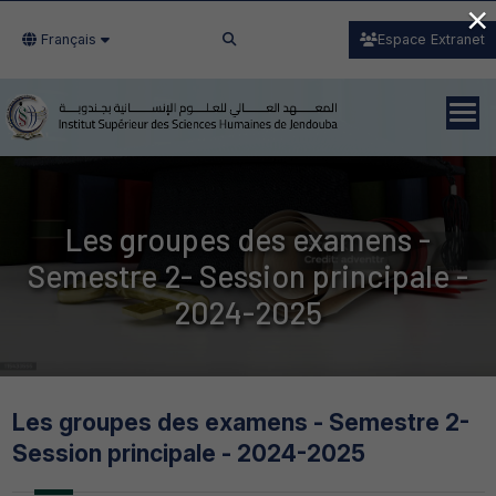
×
Français
Espace Extranet
Les groupes des examens -
Semestre 2- Session principale -
2024-2025
Les groupes des examens - Semestre 2-
Session principale - 2024-2025