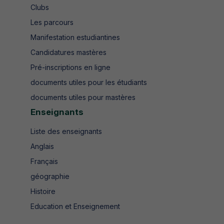
Clubs
Les parcours
Manifestation estudiantines
Candidatures mastères
Pré-inscriptions en ligne
documents utiles pour les étudiants
documents utiles pour mastères
Enseignants
Liste des enseignants
Anglais
Français
géographie
Histoire
Education et Enseignement