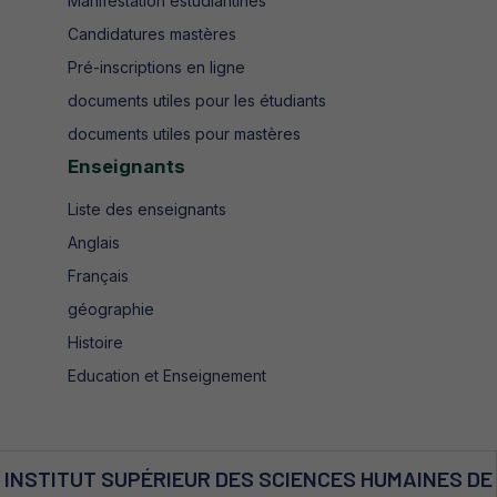
Manifestation estudiantines
Candidatures mastères
Pré-inscriptions en ligne
documents utiles pour les étudiants
documents utiles pour mastères
Enseignants
Liste des enseignants
Anglais
Français
géographie
Histoire
Education et Enseignement
INSTITUT SUPÉRIEUR DES SCIENCES HUMAINES DE