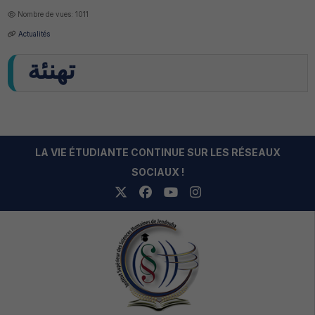
Nombre de vues: 1011
Actualités
تهنئة
LA VIE ÉTUDIANTE CONTINUE SUR LES RÉSEAUX
SOCIAUX !