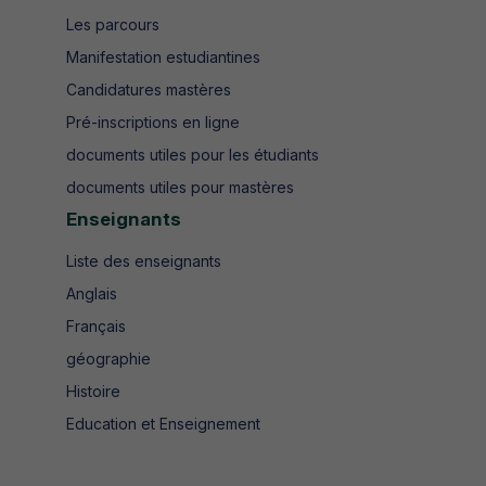
Les parcours
Manifestation estudiantines
Candidatures mastères
Pré-inscriptions en ligne
documents utiles pour les étudiants
documents utiles pour mastères
Enseignants
Liste des enseignants
Anglais
Français
géographie
Histoire
Education et Enseignement