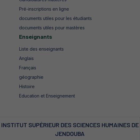
Pré-inscriptions en ligne
documents utiles pour les étudiants
documents utiles pour mastères
Enseignants
Liste des enseignants
Anglais
Français
géographie
Histoire
Education et Enseignement
INSTITUT SUPÉRIEUR DES SCIENCES HUMAINES DE
JENDOUBA