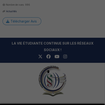
Nombre de vues: 986
Actualités
Télécharger Avis
LA VIE ÉTUDIANTE CONTINUE SUR LES RÉSEAUX
SOCIAUX !