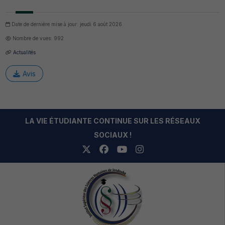
Date de dernière mise à jour: jeudi 6 août 2026
Nombre de vues: 992
Actualités
Avis
LA VIE ÉTUDIANTE CONTINUE SUR LES RÉSEAUX
SOCIAUX !