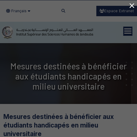
×
Français
Espace Extranet
Mesures destinées à bénéficier
aux étudiants handicapés en
milieu universitaire
Mesures destinées à bénéficier aux
étudiants handicapés en milieu
universitaire