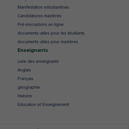
Manifestation estudiantines
Candidatures mastères
Pré-inscriptions en ligne
documents utiles pour les étudiants
documents utiles pour mastères
Enseignants
Liste des enseignants
Anglais
Français
géographie
Histoire
Education et Enseignement