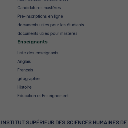
Candidatures mastères
Pré-inscriptions en ligne
documents utiles pour les étudiants
documents utiles pour mastères
Enseignants
Liste des enseignants
Anglais
Français
géographie
Histoire
Education et Enseignement
INSTITUT SUPÉRIEUR DES SCIENCES HUMAINES DE