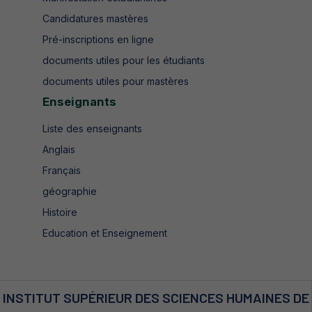
Candidatures mastères
Pré-inscriptions en ligne
documents utiles pour les étudiants
documents utiles pour mastères
Enseignants
Liste des enseignants
Anglais
Français
géographie
Histoire
Education et Enseignement
INSTITUT SUPÉRIEUR DES SCIENCES HUMAINES DE