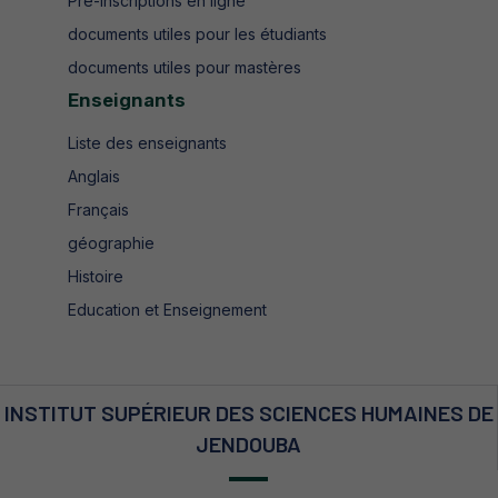
Pré-inscriptions en ligne
documents utiles pour les étudiants
documents utiles pour mastères
Enseignants
Liste des enseignants
Anglais
Français
géographie
Histoire
Education et Enseignement
INSTITUT SUPÉRIEUR DES SCIENCES HUMAINES DE
JENDOUBA