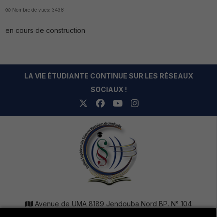
Nombre de vues: 3438
en cours de construction
LA VIE ÉTUDIANTE CONTINUE SUR LES RÉSEAUX
SOCIAUX !
Avenue de UMA 8189 Jendouba Nord BP. N° 104
+216 78 610 202